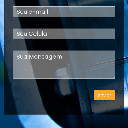
enviar